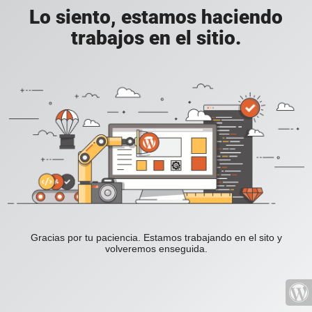
Lo siento, estamos haciendo
trabajos en el sitio.
Gracias por tu paciencia. Estamos trabajando en el sito y
volveremos enseguida.